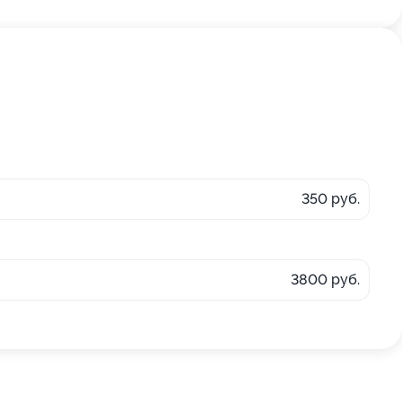
350 руб.
3800 руб.