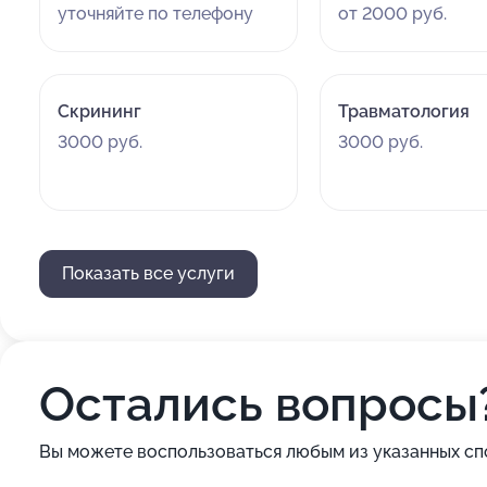
уточняйте по телефону
от 2000 руб.
Скрининг
Травматология
3000 руб.
3000 руб.
Показать все услуги
Остались вопросы
Вы можете воспользоваться любым из указанных сп