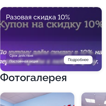
Разовая скидка 10%
Срок действия
Подробнее
Постоянная акция
Фотогалерея