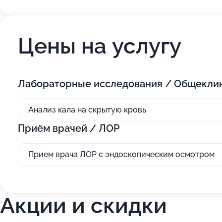
Цены на услугу
Лабораторные исследования / Общекли
Анализ кала на скрытую кровь
Приём врачей / ЛОР
Прием врача ЛОР с эндоскопическим осмотром
Акции и скидки