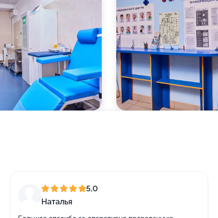
5,0
Наталья