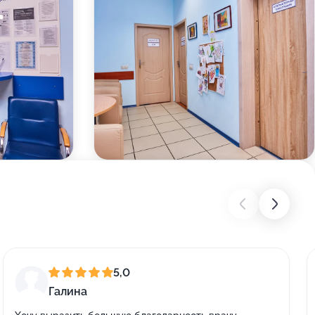
5,0
Галина