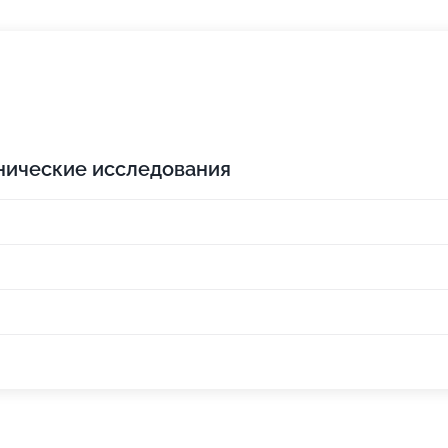
нические исследования