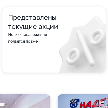
Представлены
текущие акции
Новые предложения
появятся позже