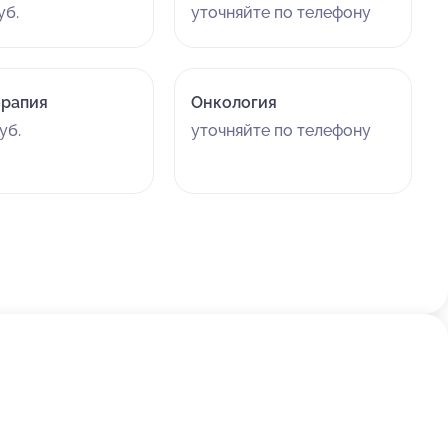
уб.
уточняйте по телефону
рапия
Онкология
уб.
уточняйте по телефону