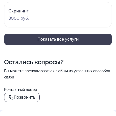
Скрининг
3000 руб.
Показать все услуги
Остались вопросы?
Вы можете воспользоваться любым из указанных способов
связи
Контактный номер
Позвонить