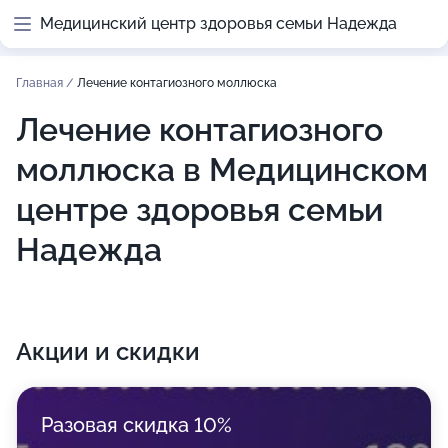
Медицинский центр здоровья семьи Надежда
Главная
/
Лечение контагиозного моллюска
Лечение контагиозного
моллюска в Медицинском
центре здоровья семьи
Надежда
Акции и скидки
Разовая скидка 10%