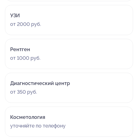
УЗИ
от 2000 руб.
Рентген
от 1000 руб.
Диагностический центр
от 350 руб.
Косметология
уточняйте по телефону