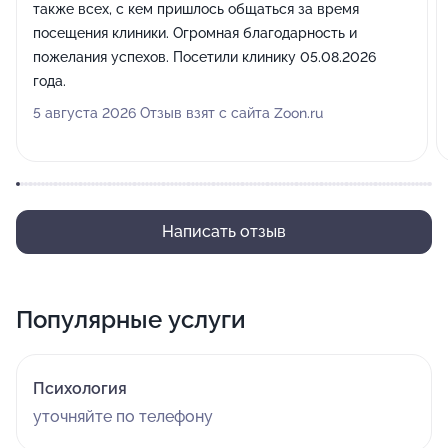
также всех, с кем пришлось общаться за время
посещения клиники. Огромная благодарность и
пожелания успехов. Посетили клинику 05.08.2026
года.
5 августа 2026 Отзыв взят с сайта Zoon.ru
Написать отзыв
Популярные услуги
Психология
уточняйте по телефону