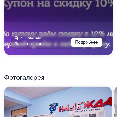
Срок действия
Подробнее
Постоянная акция
Фотогалерея